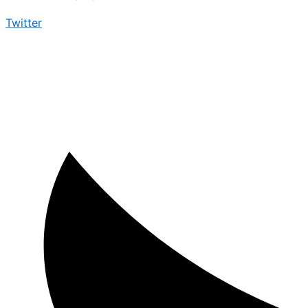
Twitter