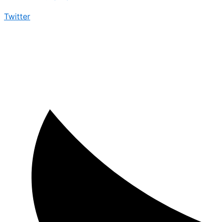
Twitter