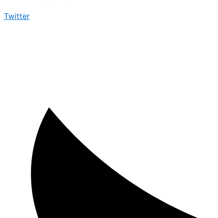
Twitter